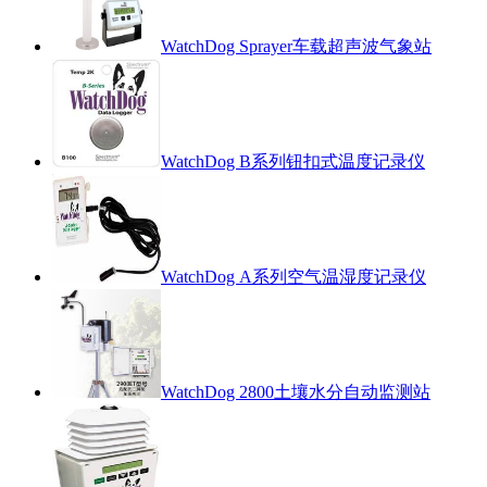
WatchDog Sprayer车载超声波气象站
WatchDog B系列钮扣式温度记录仪
WatchDog A系列空气温湿度记录仪
WatchDog 2800土壤水分自动监测站