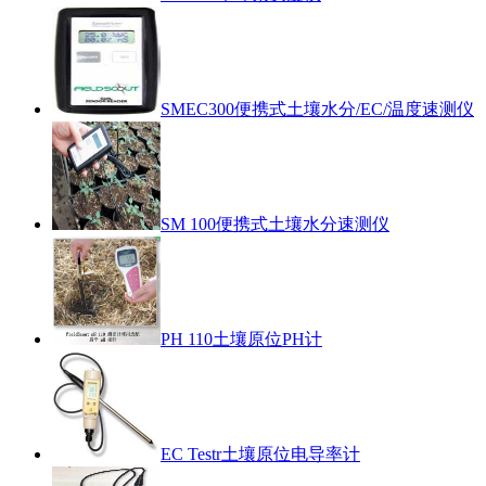
SMEC300便携式土壤水分/EC/温度速测仪
SM 100便携式土壤水分速测仪
PH 110土壤原位PH计
EC Testr土壤原位电导率计