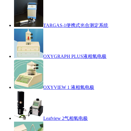
TARGAS-1便携式光合测定系统
OXYGRAPH PLUS液相氧电极
OXYVIEW 1 液相氧电极
Leafview 2气相氧电极