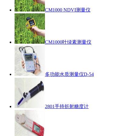
CM1000 NDVI测量仪
CM1000叶绿素测量仪
多功能水质测量仪D-54
2801手持折射糖度计