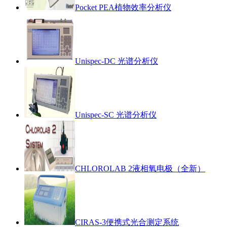
Pocket PEA植物效率分析仪
Unispec-DC 光谱分析仪
Unispec-SC 光谱分析仪
CHLOROLAB 2液相氧电极（全新）
CIRAS-3便携式光合测定系统