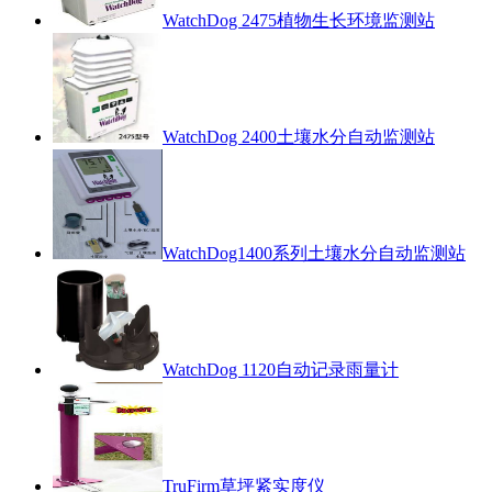
WatchDog 2475植物生长环境监测站
WatchDog 2400土壤水分自动监测站
WatchDog1400系列土壤水分自动监测站
WatchDog 1120自动记录雨量计
TruFirm草坪紧实度仪