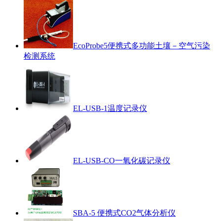
EcoProbe5便携式多功能土壤－空气污染
检测系统
EL-USB-1温度记录仪
EL-USB-CO一氧化碳记录仪
SBA-5 便携式CO2气体分析仪