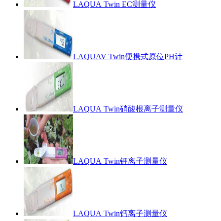
LAQUA Twin EC测量仪
LAQUAV Twin便携式原位PH计
LAQUA Twin硝酸根离子测量仪
LAQUA Twin钾离子测量仪
LAQUA Twin钙离子测量仪