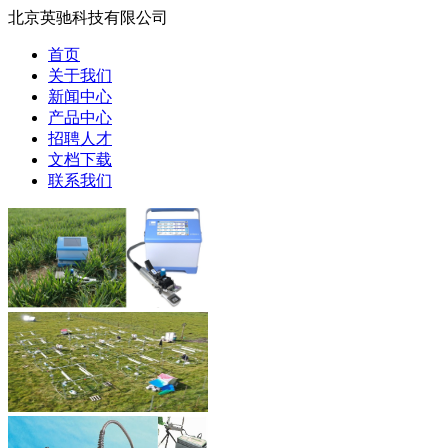
北京英驰科技有限公司
首页
关于我们
新闻中心
产品中心
招聘人才
文档下载
联系我们