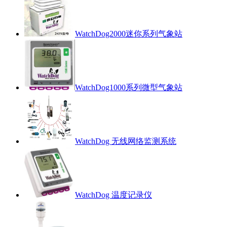
WatchDog2000迷你系列气象站
WatchDog1000系列微型气象站
WatchDog 无线网络监测系统
WatchDog 温度记录仪