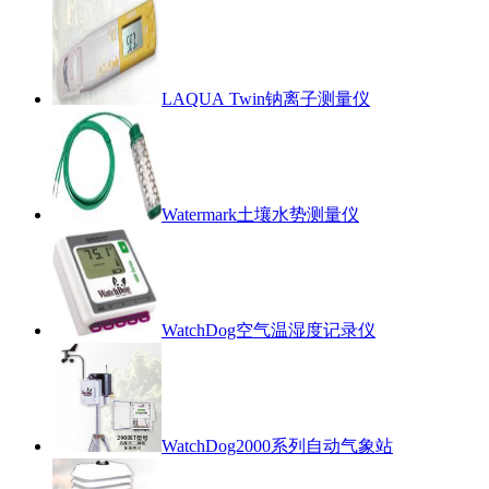
LAQUA Twin钠离子测量仪
Watermark土壤水势测量仪
WatchDog空气温湿度记录仪
WatchDog2000系列自动气象站