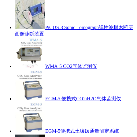
PiCUS-3 Sonic Tomograph弹性波树木断层
画像诊断装置
WMA-5 CO2气体监测仪
EGM-5 便携式CO2\H2O气体监测仪
EGM-5便携式土壤碳通量测定系统