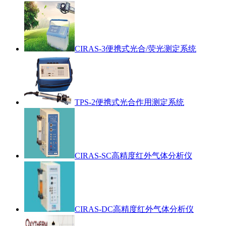
CIRAS-3便携式光合/荧光测定系统
TPS-2便携式光合作用测定系统
CIRAS-SC高精度红外气体分析仪
CIRAS-DC高精度红外气体分析仪