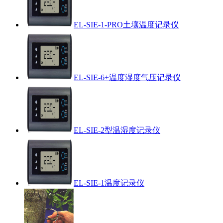
EL-SIE-1-PRO土壤温度记录仪
EL-SIE-6+温度湿度气压记录仪
EL-SIE-2型温湿度记录仪
EL-SIE-1温度记录仪